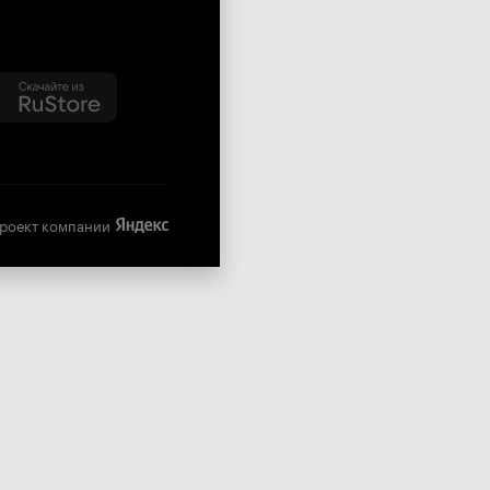
роект компании