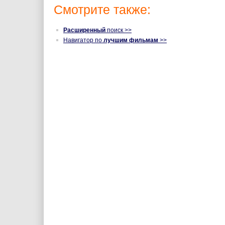
Смотрите также:
Расширенный
поиск >>
Навигатор по
лучшим фильмам
>>