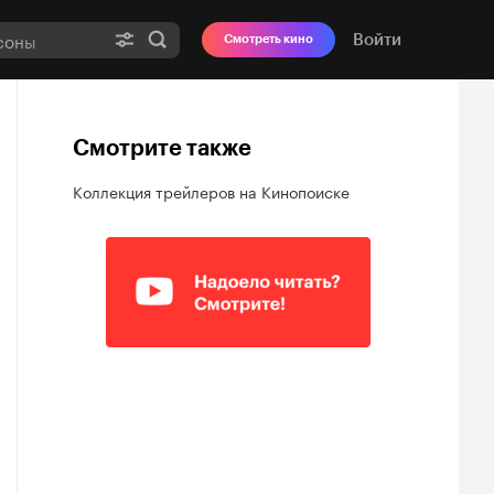
Войти
Смотреть кино
Смотрите также
Коллекция трейлеров на Кинопоиске