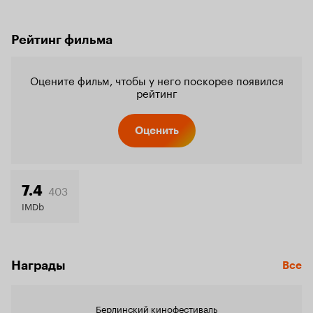
Рейтинг фильма
Оцените фильм, чтобы у него поскорее появился
рейтинг
Оценить
403
7.4
IMDb
Награды
Все
Берлинский кинофестиваль