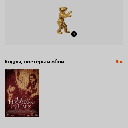
1
Кадры, постеры и обои
Все