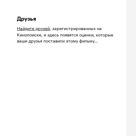
Друзья
Найдите друзей
, зарегистрированных на
Кинопоиске, и здесь появятся оценки, которые
ваши друзья поставили этому фильму...