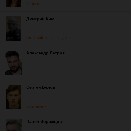
Анжела
Дмитрий Ким
китайский киллер-водитель
Александр Петров
Сергей Белов
патрульный
Павел Ворожцов