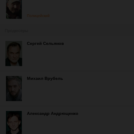
Полицейский
Продюсеры
Сергей Сельянов
Михаил Врубель
Александр Андрющенко