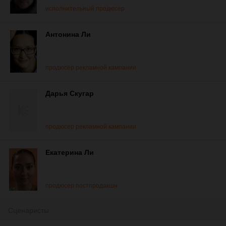
исполнительный продюсер
Антонина Ли
продюсер рекламной кампании
Дарья Скугар
продюсер рекламной кампании
Екатерина Ли
продюсер постпродакшн
Сценаристы