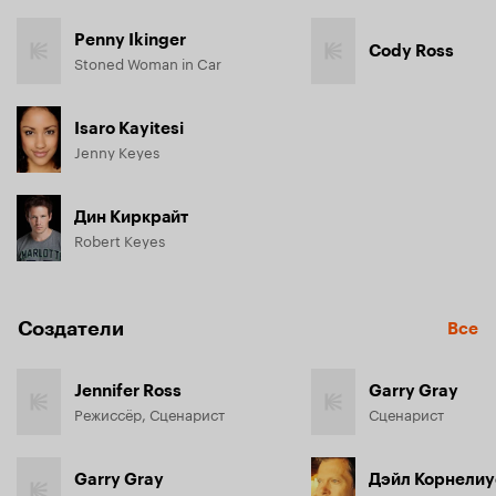
Penny Ikinger
Cody Ross
Stoned Woman in Car
Isaro Kayitesi
Jenny Keyes
Дин Киркрайт
Robert Keyes
Создатели
Все
Jennifer Ross
Garry Gray
Режиссёр, Сценарист
Сценарист
Garry Gray
Дэйл Корнелиу