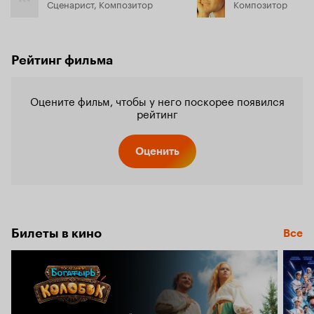
Сценарист, Композитор
Композитор
Рейтинг фильма
Оцените фильм, чтобы у него поскорее появился
рейтинг
Оценить
Билеты в кино
Все