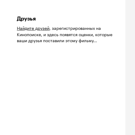
Друзья
Найдите друзей
, зарегистрированных на
Кинопоиске, и здесь появятся оценки, которые
ваши друзья поставили этому фильму...