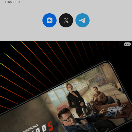
триллер