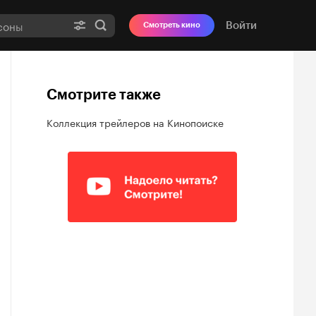
Войти
Смотреть кино
Смотрите также
Коллекция трейлеров на Кинопоиске