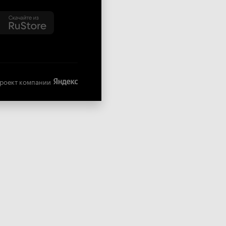
роект компании