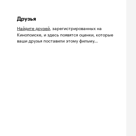
Друзья
Найдите друзей
, зарегистрированных на
Кинопоиске, и здесь появятся оценки, которые
ваши друзья поставили этому фильму...