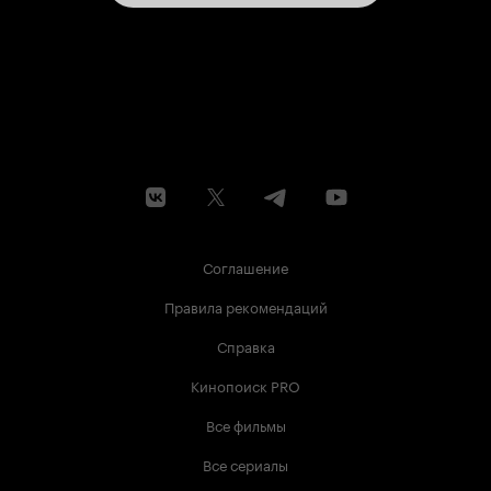
Соглашение
Правила рекомендаций
Справка
Кинопоиск PRO
Все фильмы
Все сериалы