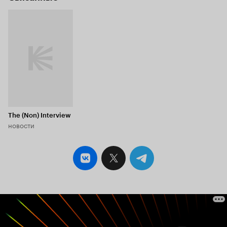
The (Non) Interview
новости