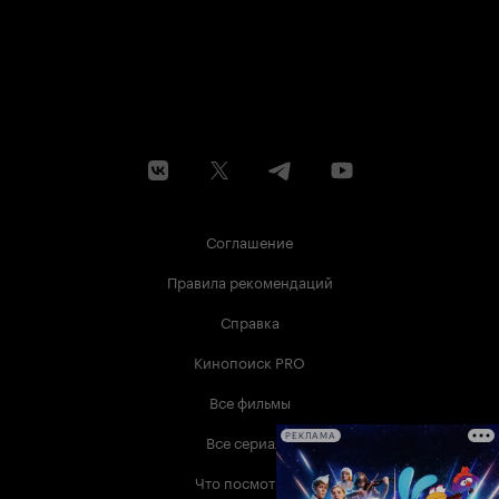
Соглашение
Правила рекомендаций
Справка
Кинопоиск PRO
Все фильмы
Все сериалы
РЕКЛАМА
Что посмотреть