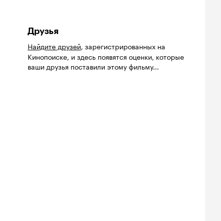
Друзья
Найдите друзей
, зарегистрированных на
Кинопоиске, и здесь появятся оценки, которые
ваши друзья поставили этому фильму...