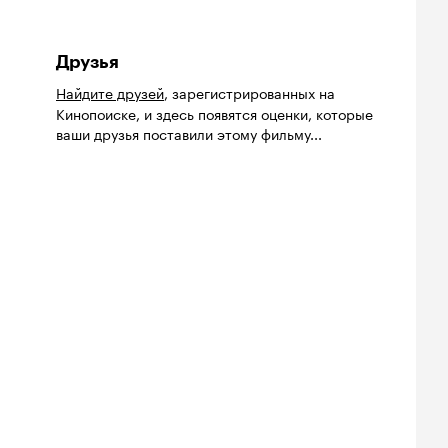
Друзья
Найдите друзей
, зарегистрированных на
Кинопоиске, и здесь появятся оценки, которые
ваши друзья поставили этому фильму...