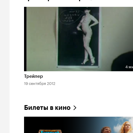
4 м
Длительность 4 мин
Трейлер
19 сентября 2012
Билеты в кино