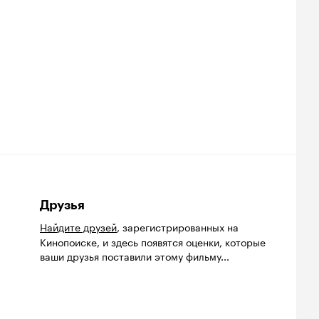
Друзья
Найдите друзей
, зарегистрированных на
Кинопоиске, и здесь появятся оценки, которые
ваши друзья поставили этому фильму...