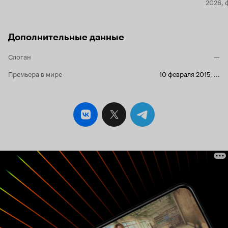
2026, 
Дополнительные данные
Слоган
—
Премьера в мире
10 февраля 2015
,
...