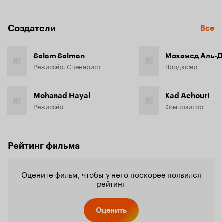
Создатели
Все
Salam Salman
Мохамед Аль-
Режиссёр, Сценарист
Продюсер
Mohanad Hayal
Kad Achouri
Режиссёр
Композитор
Рейтинг фильма
Оцените фильм, чтобы у него поскорее появился
рейтинг
Оценить