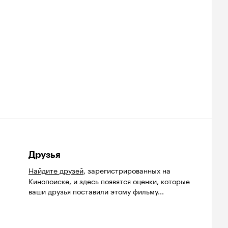
Друзья
Найдите друзей
, зарегистрированных на
Кинопоиске, и здесь появятся оценки, которые
ваши друзья поставили этому фильму...