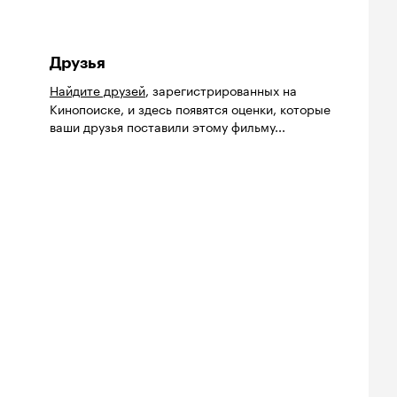
Друзья
Найдите друзей
, зарегистрированных на
Кинопоиске, и здесь появятся оценки, которые
ваши друзья поставили этому фильму...