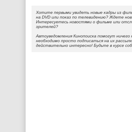
Хотите первыми увидеть новые кадры из фил
на DVD или показ по телевидению? Ждете нов
Интересуетесь новостями о фильме или отс
зрителей?
Автоуведомления Кинопоиска помогут ничего 
необходимо просто подписаться на их рассылк
действительно интересно! Будьте в курсе со