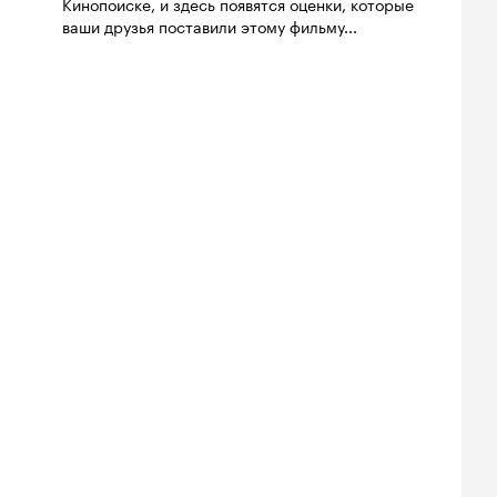
Кинопоиске, и здесь появятся оценки, которые
ваши друзья поставили этому фильму...