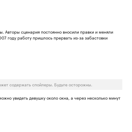
. Авторы сценария постоянно вносили правки и меняли
2007 году работу пришлось прервать из-за забастовки
ожет содержать спойлеры. Будьте осторожны.
ожно увидеть девушку около окна, а через несколько минут