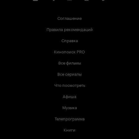
Соглашение
Правила рекомендаций
Справка
Кинопоиск PRO
Все фильмы
Все сериалы
Что посмотреть
Афиша
Музыка
Телепрограмма
Книги