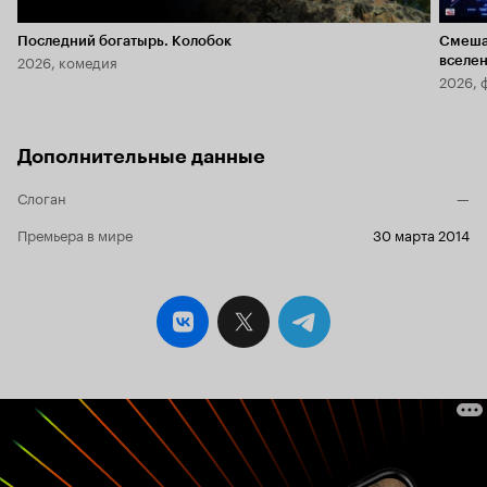
Последний богатырь. Колобок
Смеша
2026, комедия
вселе
2026, 
Дополнительные данные
Слоган
—
Премьера в мире
30 марта 2014