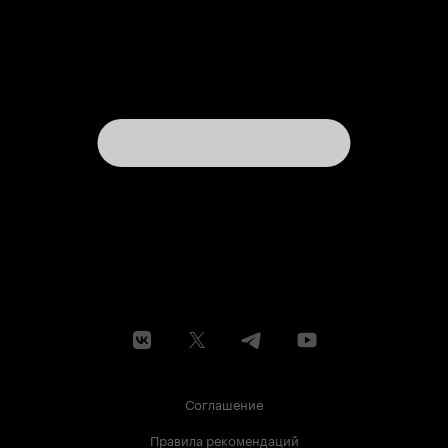
Соглашение
Правила рекомендаций