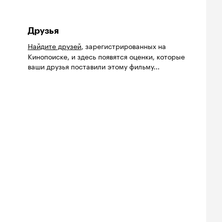
Друзья
Найдите друзей
, зарегистрированных на
Кинопоиске, и здесь появятся оценки, которые
ваши друзья поставили этому фильму...