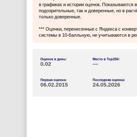
в графиках и истории оценок. Показываются в
подозрительные, так и доверенные, но в расч
только доверенные.
*** Оценки, перенесенные с Яндекса с конвер
системы в 10-балльную, не учитываются в ре
Оценок в день:
Место в Top250:
0.02
—
Первая оценка:
Последняя оценка:
06.02.2015
24.05.2026