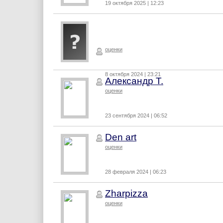
19 октября 2025 | 12:23
оценки
8 октября 2024 | 23:21
Александр Т.
оценки
23 сентября 2024 | 06:52
Den art
оценки
28 февраля 2024 | 06:23
Zharpizza
оценки