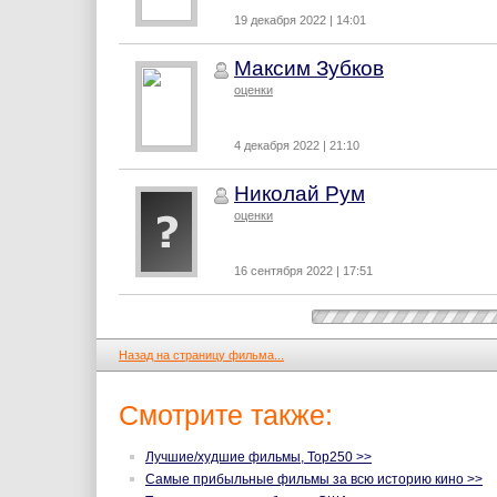
19 декабря 2022 | 14:01
Максим Зубков
оценки
4 декабря 2022 | 21:10
Николай Рум
оценки
16 сентября 2022 | 17:51
Назад на страницу фильма...
Смотрите также:
Лучшие/худшие фильмы, Top250 >>
Самые прибыльные фильмы за всю историю кино >>