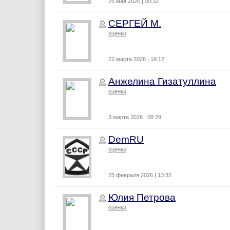
25 мая 2026 | 00:32
СЕРГЕЙ М.
оценки
22 марта 2026 | 18:12
Анжелина Гизатуллина
оценки
3 марта 2026 | 08:29
DemRU
оценки
25 февраля 2026 | 13:32
Юлия Петрова
оценки