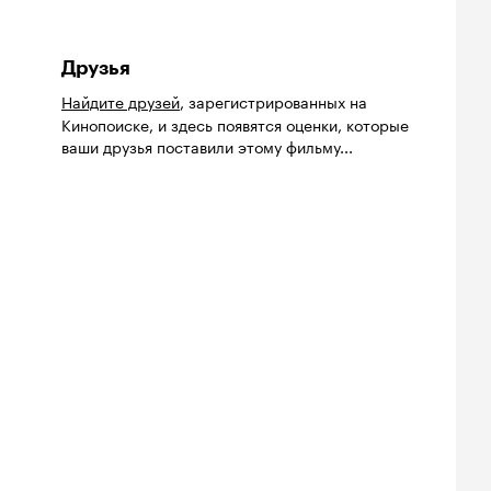
Друзья
Найдите друзей
, зарегистрированных на
Кинопоиске, и здесь появятся оценки, которые
ваши друзья поставили этому фильму...