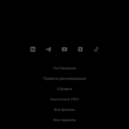
Соглашение
Правила рекомендаций
Справка
Кинопоиск PRO
Все фильмы
Все сериалы