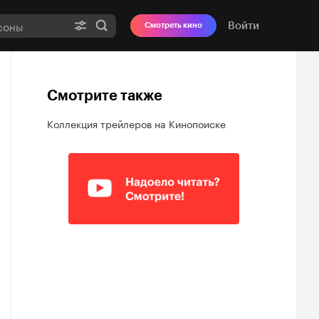
Войти
Смотреть кино
Смотрите также
Коллекция трейлеров на Кинопоиске