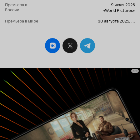
Премьера в
9 июля 2026
России
«World Pictures»
Премьера в мире
30 августа 2025
,
...