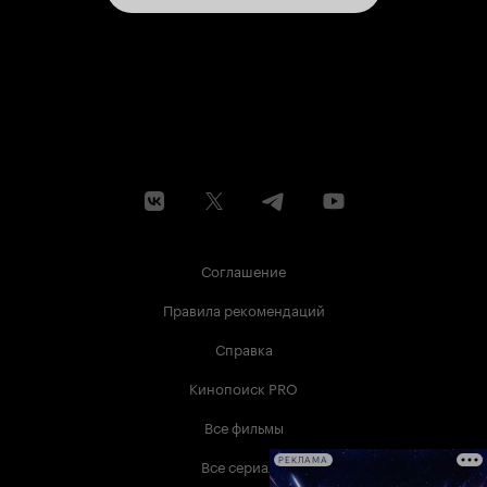
Соглашение
Правила рекомендаций
Справка
Кинопоиск PRO
Все фильмы
Все сериалы
РЕКЛАМА