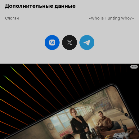
Дополнительные данные
Слоган
«Who Is Hunting Who?»