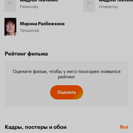
Андрей Ткаченко
Андрей Ткачен
Режиссёр
Оператор
Марина Разбежкина
Продюсер
Рейтинг фильма
Оцените фильм, чтобы у него поскорее появился
рейтинг
Оценить
Кадры, постеры и обои
Все