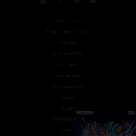
Соглашение
Правила рекомендаций
Справка
Кинопоиск PRO
Все фильмы
Все сериалы
Что посмотреть
Афиша
Музыка
РЕКЛАМА
Телепрограмма
Книги