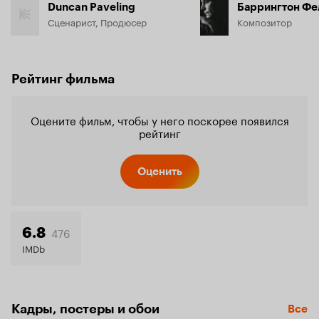
Duncan Paveling
Баррингтон Фе
Сценарист, Продюсер
Композитор
Рейтинг фильма
Оцените фильм, чтобы у него поскорее появился
рейтинг
Оценить
476
6.8
IMDb
Кадры, постеры и обои
Все