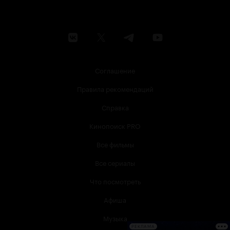
Соглашение
Правила рекомендаций
Справка
Кинопоиск PRO
Все фильмы
Все сериалы
Что посмотреть
Афиша
Музыка
РЕКЛАМА