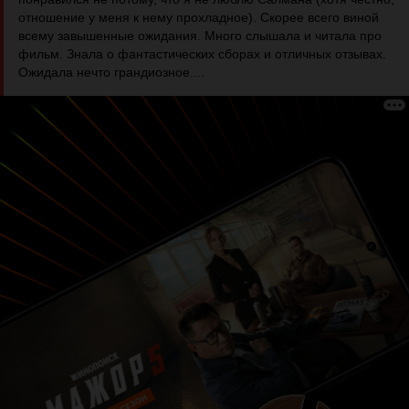
отношение у меня к нему прохладное). Скорее всего виной
всему завышенные ожидания. Много слышала и читала про
фильм. Знала о фантастических сборах и отличных отзывах.
Ожидала нечто грандиозное....