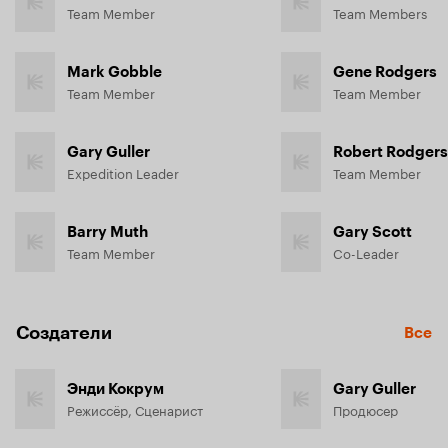
Team Member
Team Members
Mark Gobble
Gene Rodgers
Team Member
Team Member
Gary Guller
Robert Rodgers
Expedition Leader
Team Member
Barry Muth
Gary Scott
Team Member
Co-Leader
Создатели
Все
Энди Кокрум
Gary Guller
Режиссёр, Сценарист
Продюсер