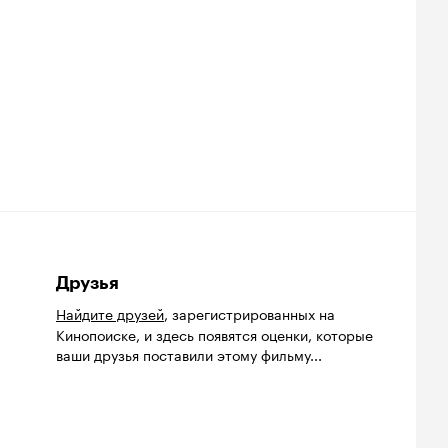
Друзья
Найдите друзей
, зарегистрированных на
Кинопоиске, и здесь появятся оценки, которые
ваши друзья поставили этому фильму...