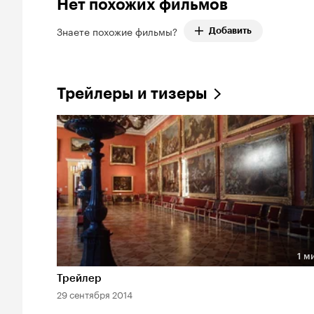
Нет похожих фильмов
Знаете похожие фильмы?
Добавить
Трейлеры и тизеры
1 м
Длительность 1 мин
Трейлер
29 сентября 2014