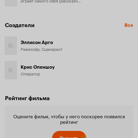
играет самого себя (рассказчик)
Создатели
Все
Эллисон Арго
Режиссёр, Сценарист
Крис Опеншоу
Оператор
Рейтинг фильма
Оцените фильм, чтобы у него поскорее появился
рейтинг