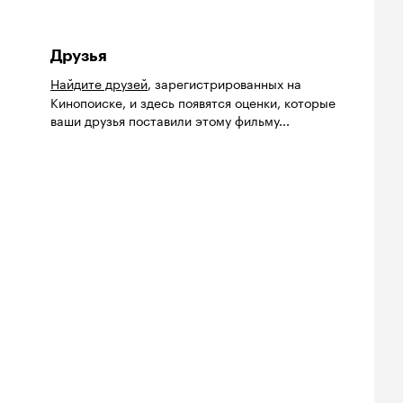
Друзья
Найдите друзей
, зарегистрированных на
Кинопоиске, и здесь появятся оценки, которые
ваши друзья поставили этому фильму...