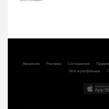
Вакансии
Реклама
Соглашение
Правил
Все мультфильмы