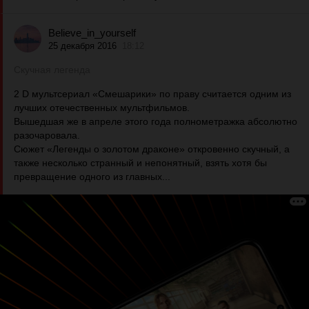
Believe_in_yourself
25 декабря 2016
18:12
Скучная легенда
2 D мультсериал «Смешарики» по праву считается одним из
лучших отечественных мультфильмов.
Вышедшая же в апреле этого года полнометражка абсолютно
разочаровала.
Сюжет «Легенды о золотом драконе» откровенно скучный, а
также несколько странный и непонятный, взять хотя бы
превращение одного из главных...