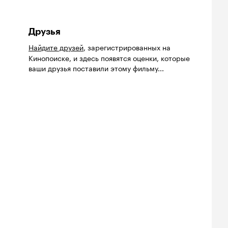
Друзья
Найдите друзей
, зарегистрированных на
Кинопоиске, и здесь появятся оценки, которые
ваши друзья поставили этому фильму...