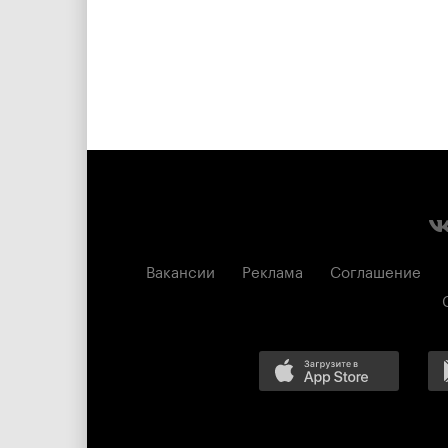
Вакансии
Реклама
Соглашение