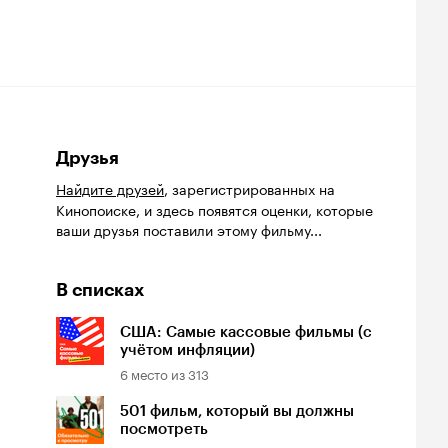
Друзья
Найдите друзей
, зарегистрированных на
Кинопоиске, и здесь появятся оценки, которые
ваши друзья поставили этому фильму...
В списках
США: Самые кассовые фильмы (с
учётом инфляции)
6
место из
313
501 фильм, который вы должны
посмотреть