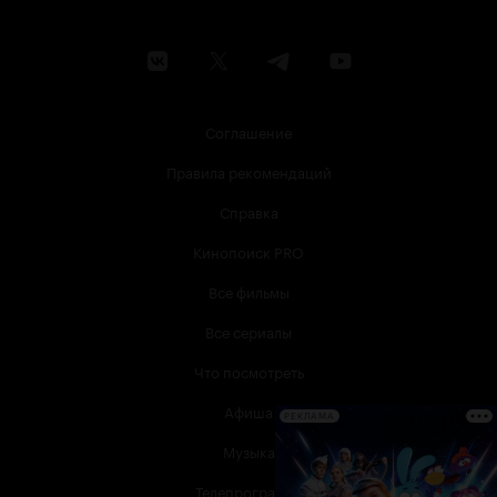
Соглашение
Правила рекомендаций
Справка
Кинопоиск PRO
Все фильмы
Все сериалы
Что посмотреть
Афиша
РЕКЛАМА
Музыка
Телепрограмма