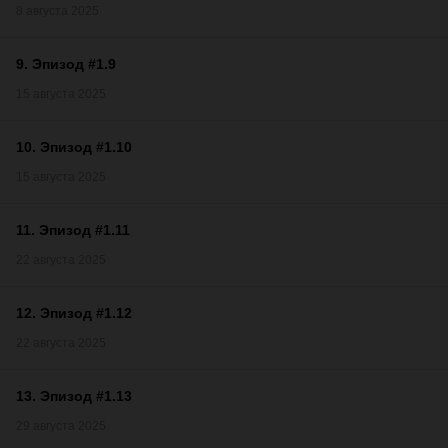
8 августа 2025
9
.
Эпизод #1.9
15 августа 2025
10
.
Эпизод #1.10
15 августа 2025
11
.
Эпизод #1.11
22 августа 2025
12
.
Эпизод #1.12
22 августа 2025
13
.
Эпизод #1.13
29 августа 2025