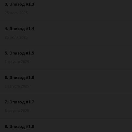
3
.
Эпизод #1.3
25 июля 2025
4
.
Эпизод #1.4
25 июля 2025
5
.
Эпизод #1.5
1 августа 2025
6
.
Эпизод #1.6
1 августа 2025
7
.
Эпизод #1.7
8 августа 2025
8
.
Эпизод #1.8