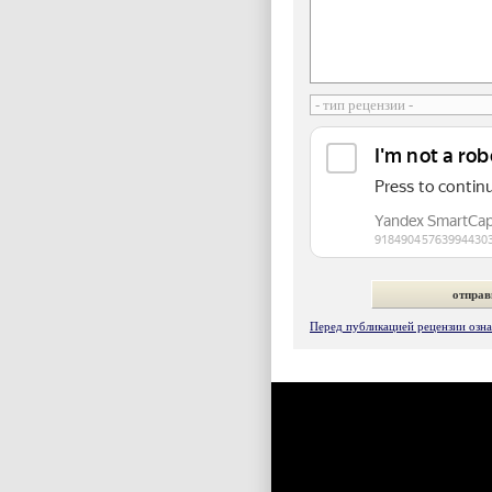
Перед публикацией рецензии ознак