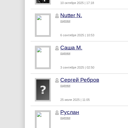
10 октября 2025 | 17:18
Nutter N.
оценки
6 сентября 2025 | 10:53
Саша М.
оценки
3 сентября 2025 | 02:50
Сергей Ребров
оценки
25 июля 2025 | 11:05
Руслан
оценки