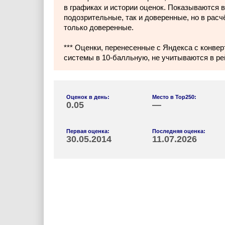
в графиках и истории оценок. Показываются в
подозрительные, так и доверенные, но в расч
только доверенные.
*** Оценки, перенесенные с Яндекса с конвер
системы в 10-балльную, не учитываются в ре
Оценок в день:
Место в Top250:
0.05
—
Первая оценка:
Последняя оценка:
30.05.2014
11.07.2026