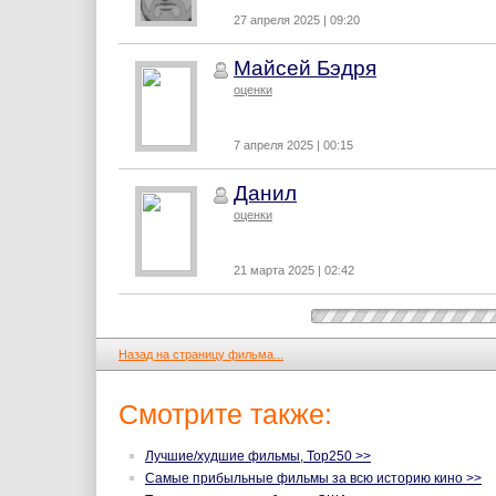
27 апреля 2025 | 09:20
Майсей Бэдря
оценки
7 апреля 2025 | 00:15
Данил
оценки
21 марта 2025 | 02:42
Назад на страницу фильма...
Смотрите также:
Лучшие/худшие фильмы, Top250 >>
Самые прибыльные фильмы за всю историю кино >>