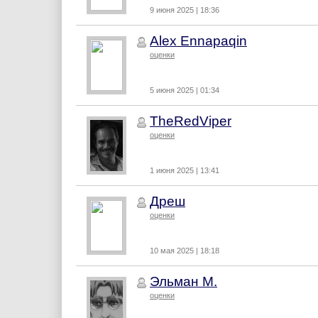
9 июня 2025 | 18:36
Alex Ennapaqin
оценки
5 июня 2025 | 01:34
TheRedViper
оценки
1 июня 2025 | 13:41
Дреш
оценки
10 мая 2025 | 18:18
Эльман М.
оценки