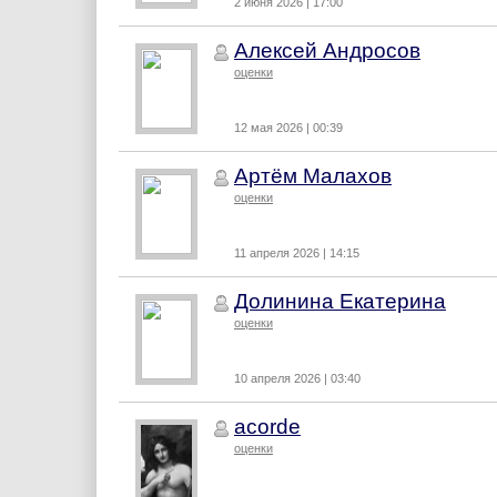
2 июня 2026 | 17:00
Алексей Андросов
оценки
12 мая 2026 | 00:39
Артём Малахов
оценки
11 апреля 2026 | 14:15
Долинина Екатерина
оценки
10 апреля 2026 | 03:40
acorde
оценки