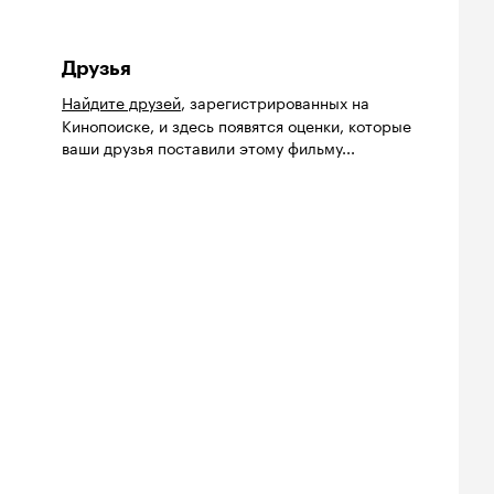
Друзья
Найдите друзей
, зарегистрированных на
Кинопоиске, и здесь появятся оценки, которые
ваши друзья поставили этому фильму...