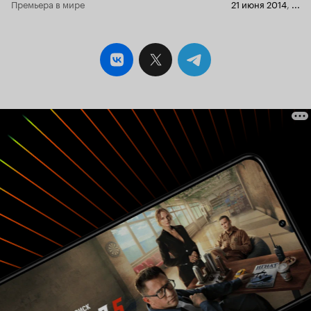
Премьера в мире
21 июня 2014
,
...