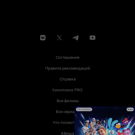
Соглашение
Правила рекомендаций
Справка
Кинопоиск PRO
Все фильмы
Все сериалы
РЕКЛАМА
Что посмотреть
Афиша